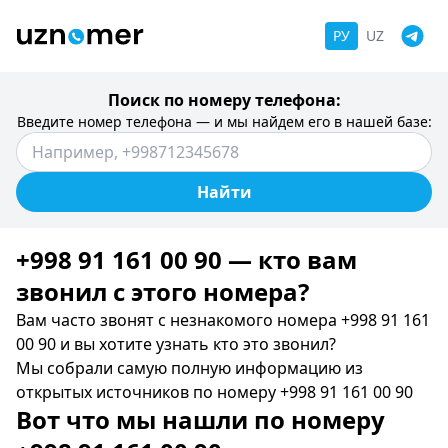
РУ
UZ
Поиск по номеру телефона:
Введите номер телефона — и мы найдем его в нашей базе:
Найти
+998 91 161 00 90 — кто вам
звонил c этого номера?
Вам часто звонят с незнакомого номера +998 91 161
00 90 и вы хотите узнать кто это звонил?
Мы собрали самую полную информацию из
открытых источников по номеру +998 91 161 00 90
Вот что мы нашли по номеру