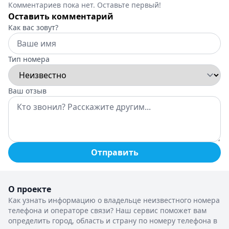
Комментариев пока нет. Оставьте первый!
Оставить комментарий
Как вас зовут?
Тип номера
Ваш отзыв
Отправить
О проекте
Как узнать информацию о владельце неизвестного номера
телефона и операторе связи? Наш сервис поможет вам
определить город, область и страну по номеру телефона в