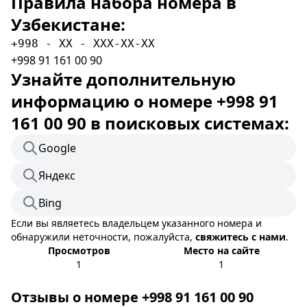
Правила набора номера в
Узбекистане:
+998 - XX - XXX-XX-XX
+998 91 161 00 90
Узнайте дополнительную
информацию о номере +998 91
161 00 90 в поисковых системах:
Google
Яндекс
Bing
Если вы являетесь владельцем указанного номера и
обнаружили неточности, пожалуйста,
свяжитесь с нами
.
Просмотров
Место на сайте
1
1
Отзывы о номере +998 91 161 00 90