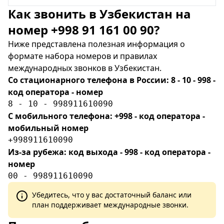
Как звонить в Узбекистан на
номер +998 91 161 00 90?
Ниже представлена полезная информация о
формате набора номеров и правилах
международных звонков в Узбекистан.
Со стационарного телефона в России: 8 - 10 - 998 -
код оператора - номер
8 - 10 - 998911610090
С мобильного телефона: +998 - код оператора -
мобильный номер
+998911610090
Из-за рубежа: код выхода - 998 - код оператора -
номер
00 - 998911610090
Убедитесь, что у вас достаточный баланс или
план поддерживает международные звонки.