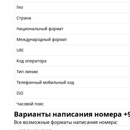
Гео
Страна
Национальный формат
Международный формат
URI
Код оператора
Тип линии
Телефонный мобильный код
ISD
Часовой пояс
Варианты написания номера +99
Все возможные форматы написания номера: