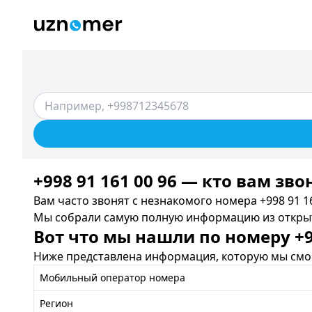
+998 91 161 00 96 — кто вам зво
Вам часто звонят с незнакомого номера +998 91 16
Мы собрали самую полную информацию из открыты
Вот что мы нашли по номеру +99
Ниже представлена информация, которую мы смог
Мобильный оператор номера
Регион