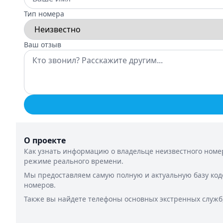
Тип номера
Ваш отзыв
О проекте
Как узнать информацию о владельце неизвестного номер
режиме реального времени.
Мы предоставляем самую полную и актуальную базу код
номеров.
Также вы найдете телефоны основных экстренных служб