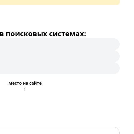
в поисковых системах:
Место на сайте
1