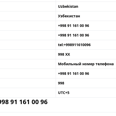
Uzbekistan
Узбекистан
+998 91 161 00 96
+998 91 161 00 96
tel:+998911610096
998 XX
Мобильный номер телефона
+998 91 161 00 96
998
UTC+5
8 91 161 00 96