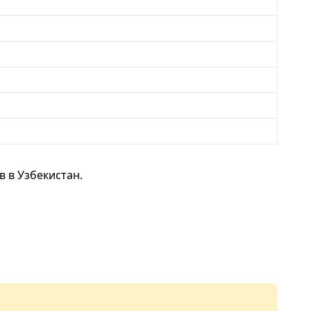
 в Узбекистан.