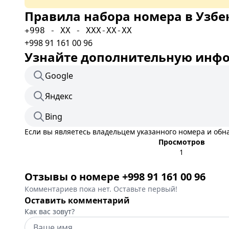
Правила набора номера в Узбе
+998 - XX - XXX-XX-XX
+998 91 161 00 96
Узнайте дополнительную инфор
Google
Яндекс
Bing
Если вы являетесь владельцем указанного номера и об
Просмотров
1
Отзывы о номере +998 91 161 00 96
Комментариев пока нет. Оставьте первый!
Оставить комментарий
Как вас зовут?