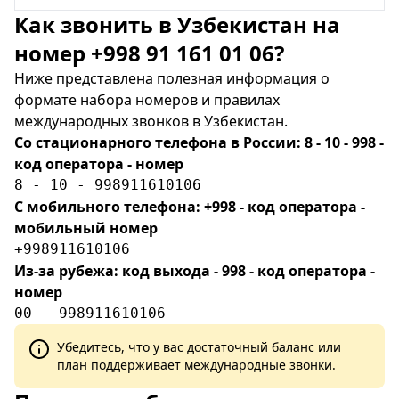
Как звонить в Узбекистан на
номер +998 91 161 01 06?
Ниже представлена полезная информация о
формате набора номеров и правилах
международных звонков в Узбекистан.
Со стационарного телефона в России: 8 - 10 - 998 -
код оператора - номер
8 - 10 - 998911610106
С мобильного телефона: +998 - код оператора -
мобильный номер
+998911610106
Из-за рубежа: код выхода - 998 - код оператора -
номер
00 - 998911610106
Убедитесь, что у вас достаточный баланс или
план поддерживает международные звонки.