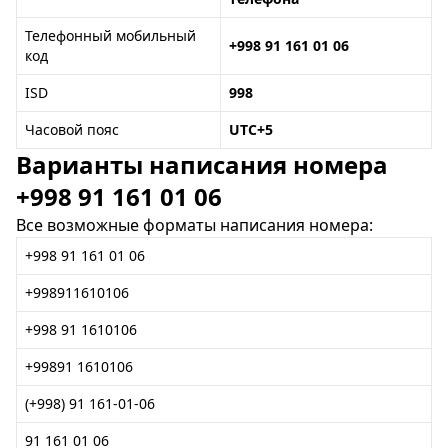
Телефонный мобильный
+998 91 161 01 06
код
ISD
998
Часовой пояс
UTC+5
Варианты написания номера
+998 91 161 01 06
Все возможные форматы написания номера:
+998 91 161 01 06
+998911610106
+998 91 1610106
+99891 1610106
(+998) 91 161-01-06
91 161 01 06