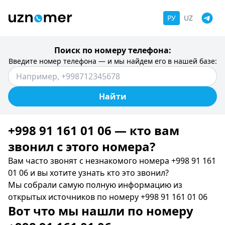
РУ
UZ
Поиск по номеру телефона:
Введите номер телефона — и мы найдем его в нашей базе:
Найти
+998 91 161 01 06 — кто вам
звонил c этого номера?
Вам часто звонят с незнакомого номера +998 91 161
01 06 и вы хотите узнать кто это звонил?
Мы собрали самую полную информацию из
открытых источников по номеру +998 91 161 01 06
Вот что мы нашли по номеру