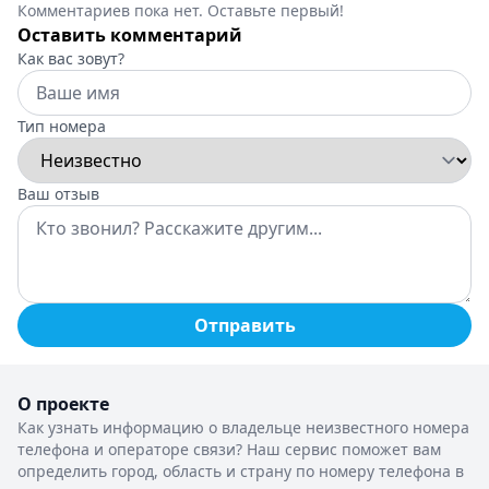
Комментариев пока нет. Оставьте первый!
Оставить комментарий
Как вас зовут?
Тип номера
Ваш отзыв
Отправить
О проекте
Как узнать информацию о владельце неизвестного номера
телефона и операторе связи? Наш сервис поможет вам
определить город, область и страну по номеру телефона в