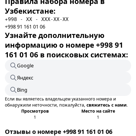
Правила набора номера в
Узбекистане:
+998 - XX - XXX-XX-XX
+998 91 161 01 06
Узнайте дополнительную
информацию о номере +998 91
161 01 06 в поисковых системах:
Google
Яндекс
Bing
Если вы являетесь владельцем указанного номера и
обнаружили неточности, пожалуйста,
свяжитесь с нами
.
Просмотров
Место на сайте
1
1
Отзывы о номере +998 91 161 01 06