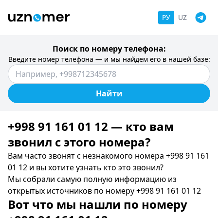
РУ
UZ
Поиск по номеру телефона:
Введите номер телефона — и мы найдем его в нашей базе:
Найти
+998 91 161 01 12 — кто вам
звонил c этого номера?
Вам часто звонят с незнакомого номера +998 91 161
01 12 и вы хотите узнать кто это звонил?
Мы собрали самую полную информацию из
открытых источников по номеру +998 91 161 01 12
Вот что мы нашли по номеру