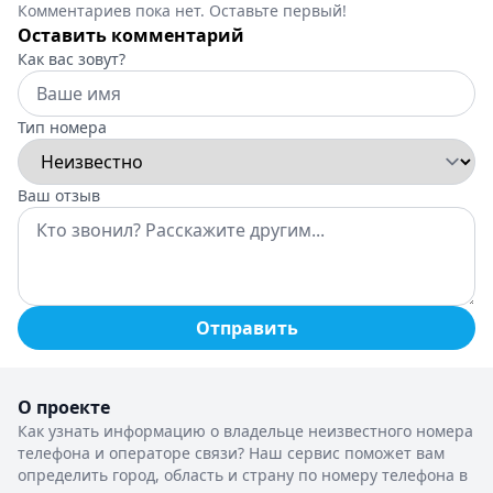
Комментариев пока нет. Оставьте первый!
Оставить комментарий
Как вас зовут?
Тип номера
Ваш отзыв
Отправить
О проекте
Как узнать информацию о владельце неизвестного номера
телефона и операторе связи? Наш сервис поможет вам
определить город, область и страну по номеру телефона в