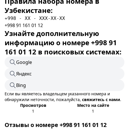
Правила набора номера в
Узбекистане:
+998 - XX - XXX-XX-XX
+998 91 161 01 12
Узнайте дополнительную
информацию о номере +998 91
161 01 12 в поисковых системах:
Google
Яндекс
Bing
Если вы являетесь владельцем указанного номера и
обнаружили неточности, пожалуйста,
свяжитесь с нами
.
Просмотров
Место на сайте
1
1
Отзывы о номере +998 91 161 01 12