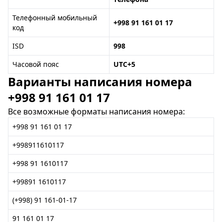
Телефонный мобильный
+998 91 161 01 17
код
ISD
998
Часовой пояс
UTC+5
Варианты написания номера
+998 91 161 01 17
Все возможные форматы написания номера:
+998 91 161 01 17
+998911610117
+998 91 1610117
+99891 1610117
(+998) 91 161-01-17
91 161 01 17