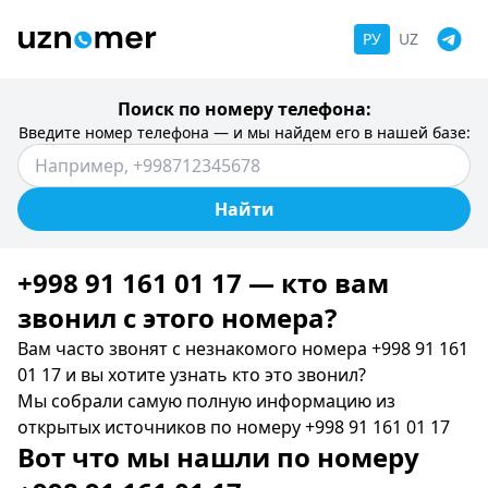
РУ
UZ
Поиск по номеру телефона:
Введите номер телефона — и мы найдем его в нашей базе:
Найти
+998 91 161 01 17 — кто вам
звонил c этого номера?
Вам часто звонят с незнакомого номера +998 91 161
01 17 и вы хотите узнать кто это звонил?
Мы собрали самую полную информацию из
открытых источников по номеру +998 91 161 01 17
Вот что мы нашли по номеру