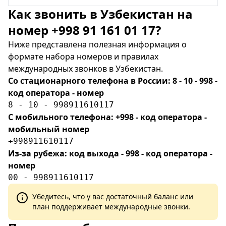
Как звонить в Узбекистан на
номер +998 91 161 01 17?
Ниже представлена полезная информация о
формате набора номеров и правилах
международных звонков в Узбекистан.
Со стационарного телефона в России: 8 - 10 - 998 -
код оператора - номер
8 - 10 - 998911610117
С мобильного телефона: +998 - код оператора -
мобильный номер
+998911610117
Из-за рубежа: код выхода - 998 - код оператора -
номер
00 - 998911610117
Убедитесь, что у вас достаточный баланс или
план поддерживает международные звонки.