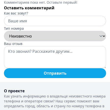
Комментариев пока нет. Оставьте первый!
Оставить комментарий
Как вас зовут?
Тип номера
Ваш отзыв
Отправить
О проекте
Как узнать информацию о владельце неизвестного номера
телефона и операторе связи? Наш сервис поможет вам
определить город, область и страну по номеру телефона в