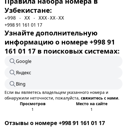
Правила набора номера в
Узбекистане:
+998 - XX - XXX-XX-XX
+998 91 161 01 17
Узнайте дополнительную
информацию о номере +998 91
161 01 17 в поисковых системах:
Google
Яндекс
Bing
Если вы являетесь владельцем указанного номера и
обнаружили неточности, пожалуйста,
свяжитесь с нами
.
Просмотров
Место на сайте
1
1
Отзывы о номере +998 91 161 01 17