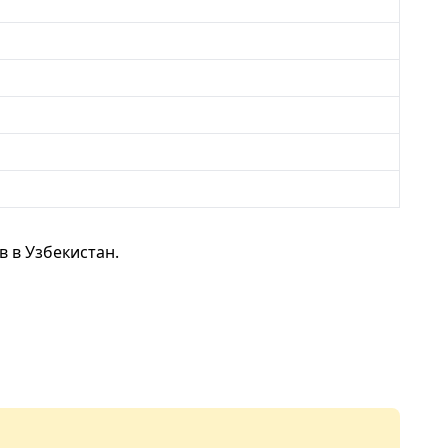
 в Узбекистан.