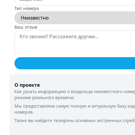
Тип номера
Ваш отзыв
О проекте
Как узнать информацию о владельце неизвестного номер
режиме реального времени.
Мы предоставляем самую полную и актуальную базу код
номеров.
Также вы найдете телефоны основных экстренных служб