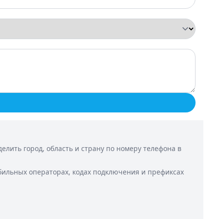
лить город, область и страну по номеру телефона в
бильных операторах, кодах подключения и префиксах