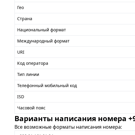
Гео
Страна
Национальный формат
Международный формат
URI
Код оператора
Тип линии
Телефонный мобильный код
ISD
Часовой пояс
Варианты написания номера +99
Все возможные форматы написания номера: