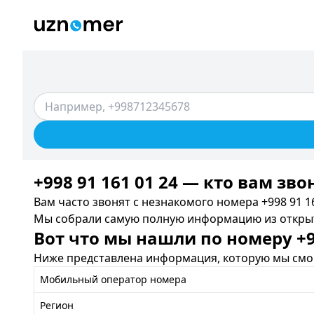
+998 91 161 01 24 — кто вам зво
Вам часто звонят с незнакомого номера +998 91 16
Мы собрали самую полную информацию из открыты
Вот что мы нашли по номеру +99
Ниже представлена информация, которую мы смог
Мобильный оператор номера
Регион