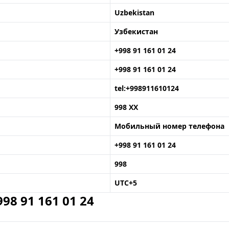
Uzbekistan
Узбекистан
+998 91 161 01 24
+998 91 161 01 24
tel:+998911610124
998 XX
Мобильный номер телефона
+998 91 161 01 24
998
UTC+5
8 91 161 01 24