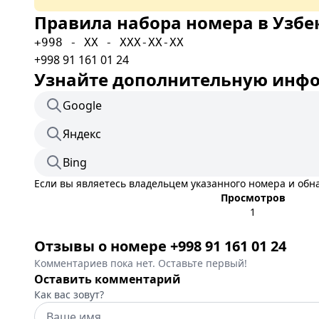
Правила набора номера в Узбе
+998 - XX - XXX-XX-XX
+998 91 161 01 24
Узнайте дополнительную инфор
Google
Яндекс
Bing
Если вы являетесь владельцем указанного номера и об
Просмотров
1
Отзывы о номере +998 91 161 01 24
Комментариев пока нет. Оставьте первый!
Оставить комментарий
Как вас зовут?