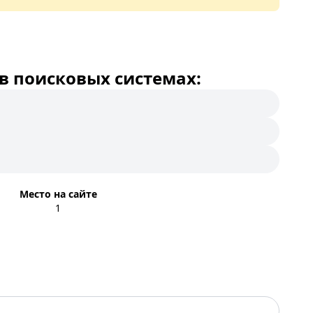
в поисковых системах:
Место на сайте
1