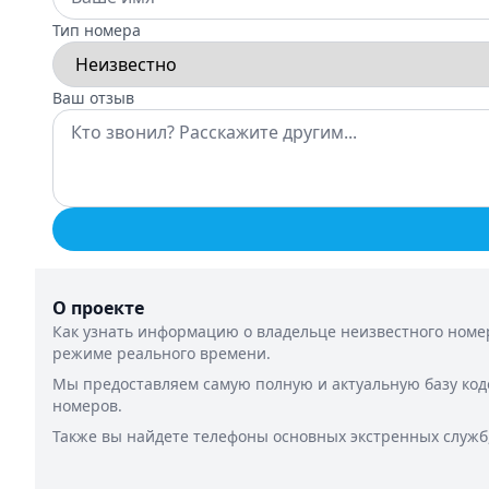
Тип номера
Ваш отзыв
О проекте
Как узнать информацию о владельце неизвестного номер
режиме реального времени.
Мы предоставляем самую полную и актуальную базу код
номеров.
Также вы найдете телефоны основных экстренных служб