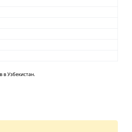
 в Узбекистан.