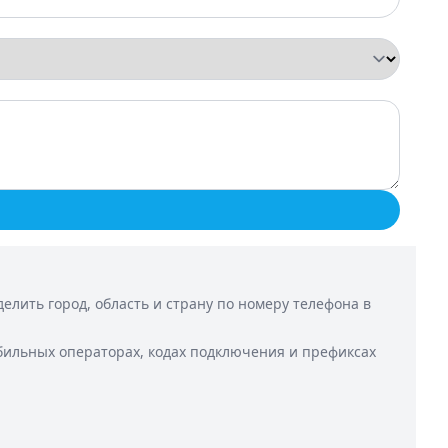
лить город, область и страну по номеру телефона в
бильных операторах, кодах подключения и префиксах