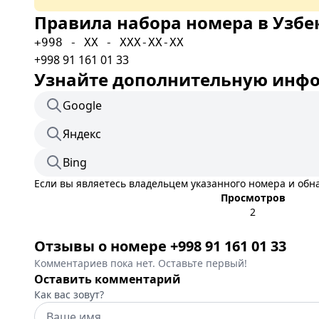
Правила набора номера в Узбе
+998 - XX - XXX-XX-XX
+998 91 161 01 33
Узнайте дополнительную инфор
Google
Яндекс
Bing
Если вы являетесь владельцем указанного номера и об
Просмотров
2
Отзывы о номере +998 91 161 01 33
Комментариев пока нет. Оставьте первый!
Оставить комментарий
Как вас зовут?