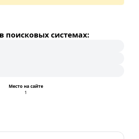
в поисковых системах:
Место на сайте
1