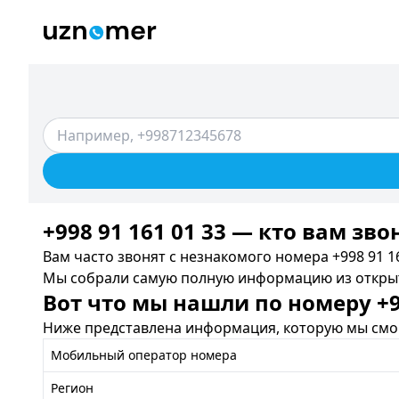
+998 91 161 01 33 — кто вам зво
Вам часто звонят с незнакомого номера +998 91 16
Мы собрали самую полную информацию из открыты
Вот что мы нашли по номеру +99
Ниже представлена информация, которую мы смог
Мобильный оператор номера
Регион