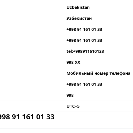
Uzbekistan
Узбекистан
+998 91 161 01 33
+998 91 161 01 33
tel:+998911610133
998 XX
Мобильный номер телефона
+998 91 161 01 33
998
UTC+5
8 91 161 01 33