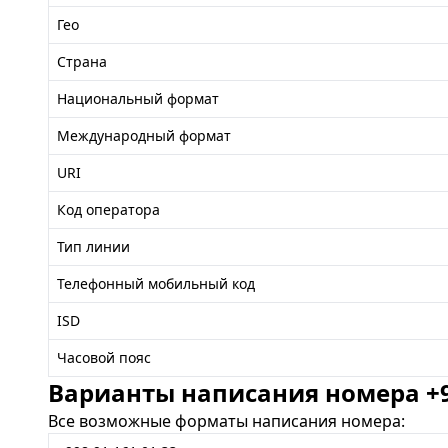
Гео
Страна
Национальный формат
Международный формат
URI
Код оператора
Тип линии
Телефонный мобильный код
ISD
Часовой пояс
Варианты написания номера +99
Все возможные форматы написания номера: