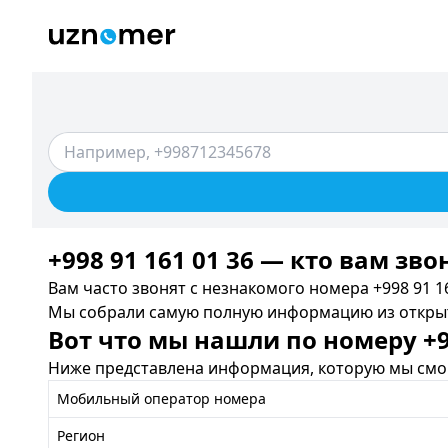
+998 91 161 01 36 — кто вам зво
Вам часто звонят с незнакомого номера +998 91 16
Мы собрали самую полную информацию из открыты
Вот что мы нашли по номеру +99
Ниже представлена информация, которую мы смог
Мобильный оператор номера
Регион