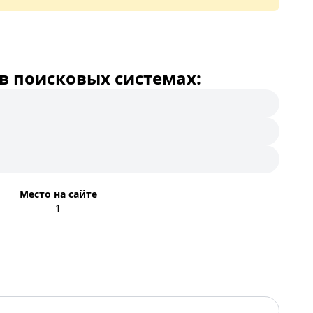
в поисковых системах:
Место на сайте
1