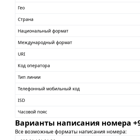
Гео
Страна
Национальный формат
Международный формат
URI
Код оператора
Тип линии
Телефонный мобильный код
ISD
Часовой пояс
Варианты написания номера +99
Все возможные форматы написания номера: