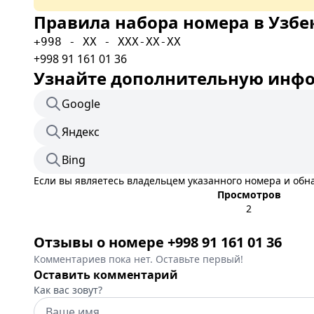
Правила набора номера в Узбе
+998 - XX - XXX-XX-XX
+998 91 161 01 36
Узнайте дополнительную инфор
Google
Яндекс
Bing
Если вы являетесь владельцем указанного номера и об
Просмотров
2
Отзывы о номере +998 91 161 01 36
Комментариев пока нет. Оставьте первый!
Оставить комментарий
Как вас зовут?