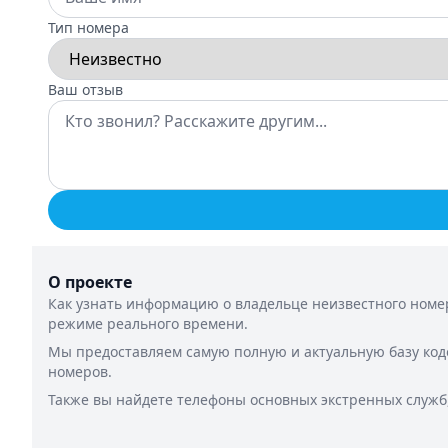
Тип номера
Ваш отзыв
О проекте
Как узнать информацию о владельце неизвестного номер
режиме реального времени.
Мы предоставляем самую полную и актуальную базу код
номеров.
Также вы найдете телефоны основных экстренных служб