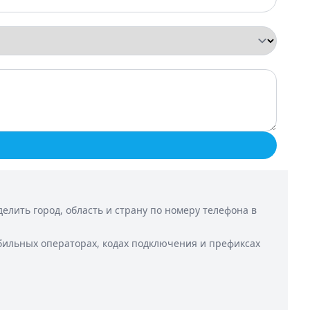
лить город, область и страну по номеру телефона в
бильных операторах, кодах подключения и префиксах