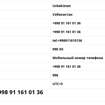
Uzbekistan
Узбекистан
+998 91 161 01 36
+998 91 161 01 36
tel:+998911610136
998 XX
Мобильный номер телефона
+998 91 161 01 36
998
UTC+5
8 91 161 01 36