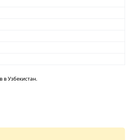
 в Узбекистан.