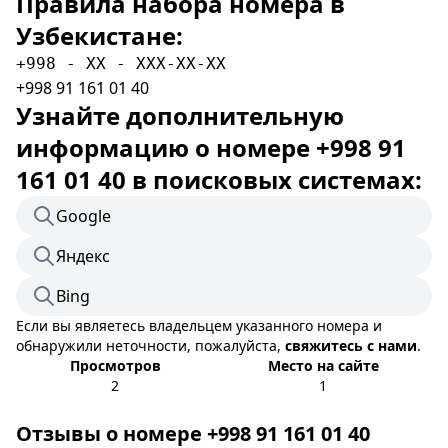
Правила набора номера в
Узбекистане:
+998 - XX - XXX-XX-XX
+998 91 161 01 40
Узнайте дополнительную
информацию о номере +998 91
161 01 40 в поисковых системах:
Google
Яндекс
Bing
Если вы являетесь владельцем указанного номера и
обнаружили неточности, пожалуйста,
свяжитесь с нами
.
Просмотров
Место на сайте
2
1
Отзывы о номере +998 91 161 01 40