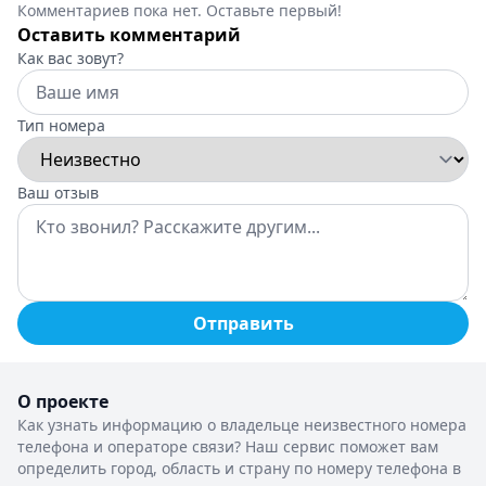
Комментариев пока нет. Оставьте первый!
Оставить комментарий
Как вас зовут?
Тип номера
Ваш отзыв
Отправить
О проекте
Как узнать информацию о владельце неизвестного номера
телефона и операторе связи? Наш сервис поможет вам
определить город, область и страну по номеру телефона в