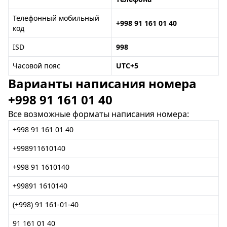
Телефонный мобильный
+998 91 161 01 40
код
ISD
998
Часовой пояс
UTC+5
Варианты написания номера
+998 91 161 01 40
Все возможные форматы написания номера:
+998 91 161 01 40
+998911610140
+998 91 1610140
+99891 1610140
(+998) 91 161-01-40
91 161 01 40