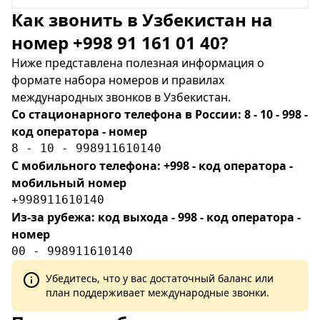
Как звонить в Узбекистан на
номер +998 91 161 01 40?
Ниже представлена полезная информация о
формате набора номеров и правилах
международных звонков в Узбекистан.
Со стационарного телефона в России: 8 - 10 - 998 -
код оператора - номер
8 - 10 - 998911610140
С мобильного телефона: +998 - код оператора -
мобильный номер
+998911610140
Из-за рубежа: код выхода - 998 - код оператора -
номер
00 - 998911610140
Убедитесь, что у вас достаточный баланс или
план поддерживает международные звонки.