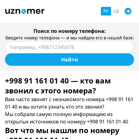
РУ
UZ
Поиск по номеру телефона:
Введите номер телефона — и мы найдем его в нашей базе:
Найти
+998 91 161 01 40 — кто вам
звонил c этого номера?
Вам часто звонят с незнакомого номера +998 91 161
01 40 и вы хотите узнать кто это звонил?
Мы собрали самую полную информацию из
открытых источников по номеру +998 91 161 01 40
Вот что мы нашли по номеру