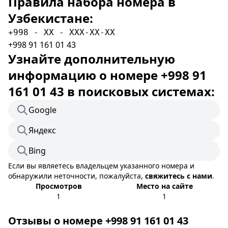
Правила набора номера в
Узбекистане:
+998 - XX - XXX-XX-XX
+998 91 161 01 43
Узнайте дополнительную
информацию о номере +998 91
161 01 43 в поисковых системах:
Google
Яндекс
Bing
Если вы являетесь владельцем указанного номера и
обнаружили неточности, пожалуйста,
свяжитесь с нами
.
Просмотров
Место на сайте
1
1
Отзывы о номере +998 91 161 01 43