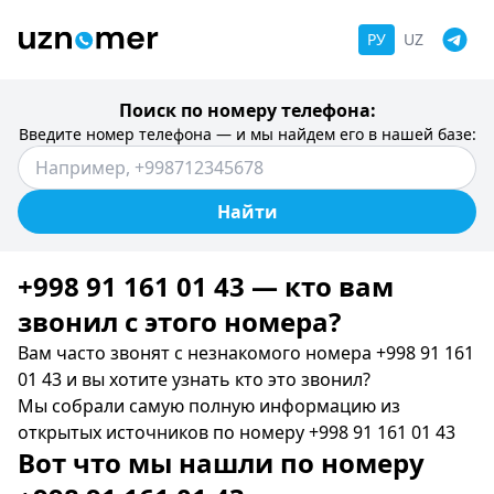
РУ
UZ
Поиск по номеру телефона:
Введите номер телефона — и мы найдем его в нашей базе:
Найти
+998 91 161 01 43 — кто вам
звонил c этого номера?
Вам часто звонят с незнакомого номера +998 91 161
01 43 и вы хотите узнать кто это звонил?
Мы собрали самую полную информацию из
открытых источников по номеру +998 91 161 01 43
Вот что мы нашли по номеру