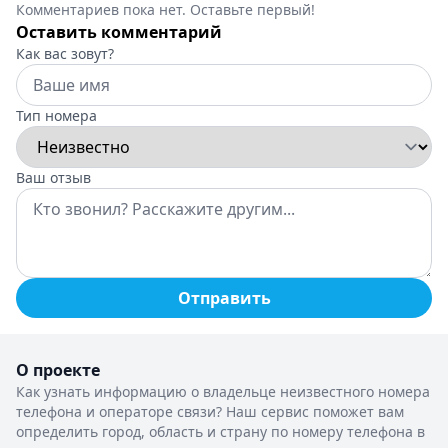
Комментариев пока нет. Оставьте первый!
Оставить комментарий
Как вас зовут?
Тип номера
Ваш отзыв
Отправить
О проекте
Как узнать информацию о владельце неизвестного номера
телефона и операторе связи? Наш сервис поможет вам
определить город, область и страну по номеру телефона в