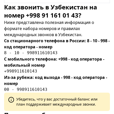
Как звонить в Узбекистан на
номер +998 91 161 01 43?
Ниже представлена полезная информация о
формате набора номеров и правилах
международных звонков в Узбекистан.
Со стационарного телефона в России: 8 - 10 - 998 -
код оператора - номер
8 - 10 - 998911610143
С мобильного телефона: +998 - код оператора -
мобильный номер
+998911610143
Из-за рубежа: код выхода - 998 - код оператора -
номер
00 - 998911610143
Убедитесь, что у вас достаточный баланс или
план поддерживает международные звонки.