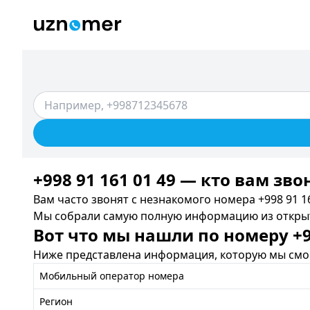
+998 91 161 01 49 — кто вам зво
Вам часто звонят с незнакомого номера +998 91 16
Мы собрали самую полную информацию из открыты
Вот что мы нашли по номеру +99
Ниже представлена информация, которую мы смог
Мобильный оператор номера
Регион