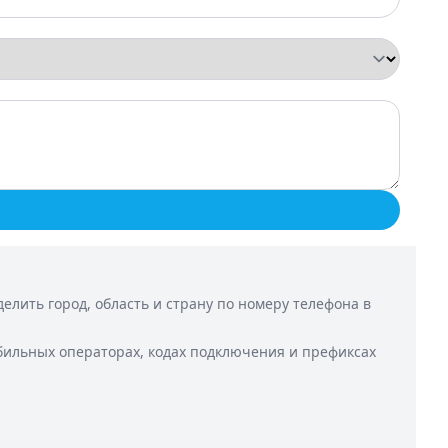
лить город, область и страну по номеру телефона в
бильных операторах, кодах подключения и префиксах