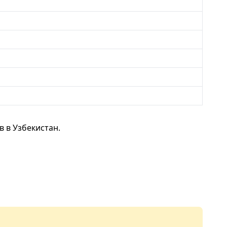
 в Узбекистан.