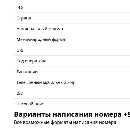
Гео
Страна
Национальный формат
Международный формат
URI
Код оператора
Тип линии
Телефонный мобильный код
ISD
Часовой пояс
Варианты написания номера +99
Все возможные форматы написания номера: