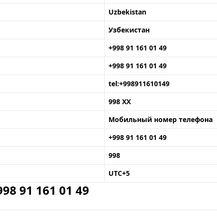
Uzbekistan
Узбекистан
+998 91 161 01 49
+998 91 161 01 49
tel:+998911610149
998 XX
Мобильный номер телефона
+998 91 161 01 49
998
UTC+5
8 91 161 01 49