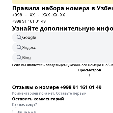
Правила набора номера в Узбе
+998 - XX - XXX-XX-XX
+998 91 161 01 49
Узнайте дополнительную инфор
Google
Яндекс
Bing
Если вы являетесь владельцем указанного номера и об
Просмотров
1
Отзывы о номере +998 91 161 01 49
Комментариев пока нет. Оставьте первый!
Оставить комментарий
Как вас зовут?