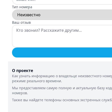
Тип номера
Ваш отзыв
О проекте
Как узнать информацию о владельце неизвестного номер
режиме реального времени.
Мы предоставляем самую полную и актуальную базу код
номеров.
Также вы найдете телефоны основных экстренных служб