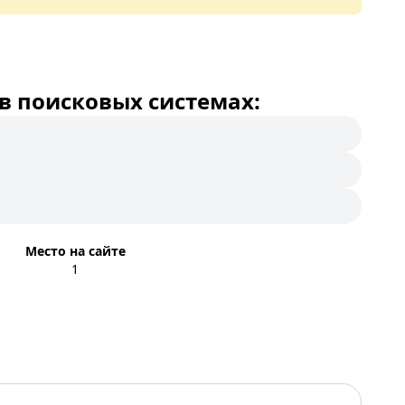
в поисковых системах:
Место на сайте
1