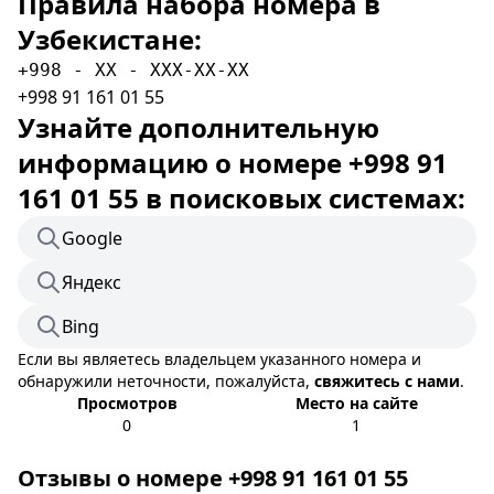
Правила набора номера в
Узбекистане:
+998 - XX - XXX-XX-XX
+998 91 161 01 55
Узнайте дополнительную
информацию о номере +998 91
161 01 55 в поисковых системах:
Google
Яндекс
Bing
Если вы являетесь владельцем указанного номера и
обнаружили неточности, пожалуйста,
свяжитесь с нами
.
Просмотров
Место на сайте
0
1
Отзывы о номере +998 91 161 01 55