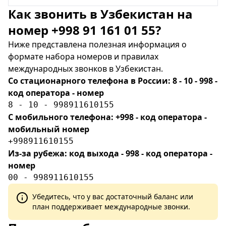
Как звонить в Узбекистан на
номер +998 91 161 01 55?
Ниже представлена полезная информация о
формате набора номеров и правилах
международных звонков в Узбекистан.
Со стационарного телефона в России: 8 - 10 - 998 -
код оператора - номер
8 - 10 - 998911610155
С мобильного телефона: +998 - код оператора -
мобильный номер
+998911610155
Из-за рубежа: код выхода - 998 - код оператора -
номер
00 - 998911610155
Убедитесь, что у вас достаточный баланс или
план поддерживает международные звонки.