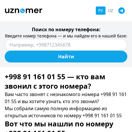
РУ
UZ
Поиск по номеру телефона:
Введите номер телефона — и мы найдем его в нашей базе:
Найти
+998 91 161 01 55 — кто вам
звонил c этого номера?
Вам часто звонят с незнакомого номера +998 91 161
01 55 и вы хотите узнать кто это звонил?
Мы собрали самую полную информацию из
открытых источников по номеру +998 91 161 01 55
Вот что мы нашли по номеру