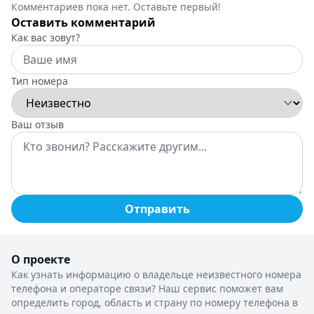
Комментариев пока нет. Оставьте первый!
Оставить комментарий
Как вас зовут?
Тип номера
Ваш отзыв
Отправить
О проекте
Как узнать информацию о владельце неизвестного номера
телефона и операторе связи? Наш сервис поможет вам
определить город, область и страну по номеру телефона в