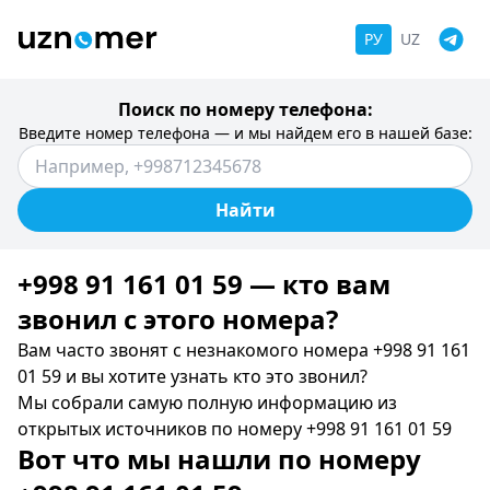
РУ
UZ
Поиск по номеру телефона:
Введите номер телефона — и мы найдем его в нашей базе:
Найти
+998 91 161 01 59 — кто вам
звонил c этого номера?
Вам часто звонят с незнакомого номера +998 91 161
01 59 и вы хотите узнать кто это звонил?
Мы собрали самую полную информацию из
открытых источников по номеру +998 91 161 01 59
Вот что мы нашли по номеру