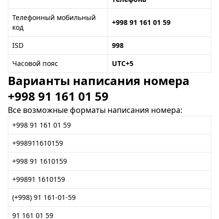
Телефонный мобильный
+998 91 161 01 59
код
ISD
998
Часовой пояс
UTC+5
Варианты написания номера
+998 91 161 01 59
Все возможные форматы написания номера:
+998 91 161 01 59
+998911610159
+998 91 1610159
+99891 1610159
(+998) 91 161-01-59
91 161 01 59