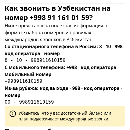
Как звонить в Узбекистан на
номер +998 91 161 01 59?
Ниже представлена полезная информация о
формате набора номеров и правилах
международных звонков в Узбекистан.
Со стационарного телефона в России: 8 - 10 - 998 -
код оператора - номер
8 - 10 - 998911610159
С мобильного телефона: +998 - код оператора -
мобильный номер
+998911610159
Из-за рубежа: код выхода - 998 - код оператора -
номер
00 - 998911610159
Убедитесь, что у вас достаточный баланс или
план поддерживает международные звонки.