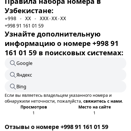
Правила набора номера в
Узбекистане:
+998 - XX - XXX-XX-XX
+998 91 161 01 59
Узнайте дополнительную
информацию о номере +998 91
161 01 59 в поисковых системах:
Google
Яндекс
Bing
Если вы являетесь владельцем указанного номера и
обнаружили неточности, пожалуйста,
свяжитесь с нами
.
Просмотров
Место на сайте
1
1
Отзывы о номере +998 91 161 01 59