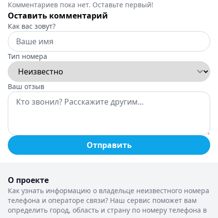
Комментариев пока нет. Оставьте первый!
Оставить комментарий
Как вас зовут?
Тип номера
Ваш отзыв
Отправить
О проекте
Как узнать информацию о владельце неизвестного номера
телефона и операторе связи? Наш сервис поможет вам
определить город, область и страну по номеру телефона в