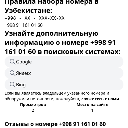
Правила набора номера в
Узбекистане:
+998 - XX - XXX-XX-XX
+998 91 161 01 60
Узнайте дополнительную
информацию о номере +998 91
161 01 60 в поисковых системах:
Google
Яндекс
Bing
Если вы являетесь владельцем указанного номера и
обнаружили неточности, пожалуйста,
свяжитесь с нами
.
Просмотров
Место на сайте
2
1
Отзывы о номере +998 91 161 01 60