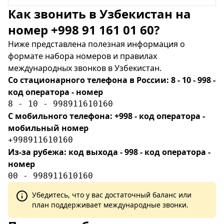
Как звонить в Узбекистан на
номер +998 91 161 01 60?
Ниже представлена полезная информация о
формате набора номеров и правилах
международных звонков в Узбекистан.
Со стационарного телефона в России: 8 - 10 - 998 -
код оператора - номер
8 - 10 - 998911610160
С мобильного телефона: +998 - код оператора -
мобильный номер
+998911610160
Из-за рубежа: код выхода - 998 - код оператора -
номер
00 - 998911610160
Убедитесь, что у вас достаточный баланс или
план поддерживает международные звонки.