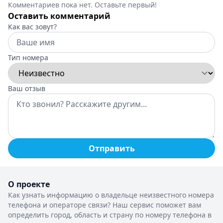
Комментариев пока нет. Оставьте первый!
Оставить комментарий
Как вас зовут?
Тип номера
Ваш отзыв
Отправить
О проекте
Как узнать информацию о владельце неизвестного номера
телефона и операторе связи? Наш сервис поможет вам
определить город, область и страну по номеру телефона в