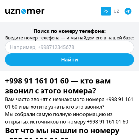
РУ
UZ
Поиск по номеру телефона:
Введите номер телефона — и мы найдем его в нашей базе:
Найти
+998 91 161 01 60 — кто вам
звонил c этого номера?
Вам часто звонят с незнакомого номера +998 91 161
01 60 и вы хотите узнать кто это звонил?
Мы собрали самую полную информацию из
открытых источников по номеру +998 91 161 01 60
Вот что мы нашли по номеру