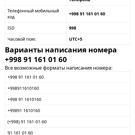
Телефонный мобильный
+998 91 161 01 60
код
ISD
998
Часовой пояс
UTC+5
Варианты написания номера
+998 91 161 01 60
Все возможные форматы написания номера:
+998 91 161 01 60
+998911610160
+998 91 1610160
+99891 1610160
(+998) 91 161-01-60
91 161 01 60