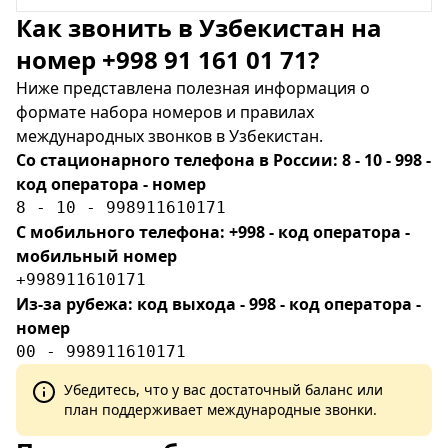
Как звонить в Узбекистан на
номер +998 91 161 01 71?
Ниже представлена полезная информация о
формате набора номеров и правилах
международных звонков в Узбекистан.
Со стационарного телефона в России: 8 - 10 - 998 -
код оператора - номер
8 - 10 - 998911610171
С мобильного телефона: +998 - код оператора -
мобильный номер
+998911610171
Из-за рубежа: код выхода - 998 - код оператора -
номер
00 - 998911610171
Убедитесь, что у вас достаточный баланс или
план поддерживает международные звонки.