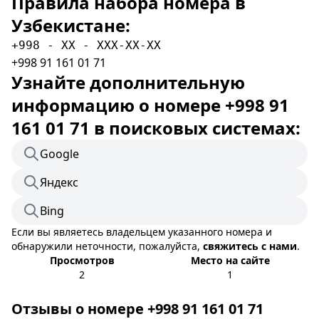
Правила набора номера в
Узбекистане:
+998 - XX - XXX-XX-XX
+998 91 161 01 71
Узнайте дополнительную
информацию о номере +998 91
161 01 71 в поисковых системах:
Google
Яндекс
Bing
Если вы являетесь владельцем указанного номера и
обнаружили неточности, пожалуйста,
свяжитесь с нами
.
Просмотров
Место на сайте
2
1
Отзывы о номере +998 91 161 01 71