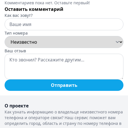
Комментариев пока нет. Оставьте первый!
Оставить комментарий
Как вас зовут?
Тип номера
Ваш отзыв
Отправить
О проекте
Как узнать информацию о владельце неизвестного номера
телефона и операторе связи? Наш сервис поможет вам
определить город, область и страну по номеру телефона в