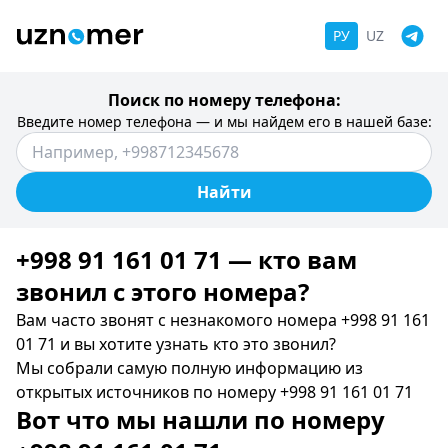
РУ
UZ
Поиск по номеру телефона:
Введите номер телефона — и мы найдем его в нашей базе:
Найти
+998 91 161 01 71 — кто вам
звонил c этого номера?
Вам часто звонят с незнакомого номера +998 91 161
01 71 и вы хотите узнать кто это звонил?
Мы собрали самую полную информацию из
открытых источников по номеру +998 91 161 01 71
Вот что мы нашли по номеру