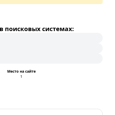
в поисковых системах:
Место на сайте
1