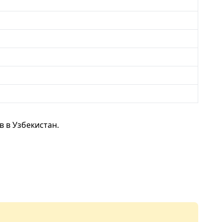
 в Узбекистан.