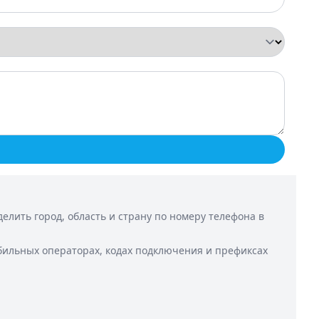
лить город, область и страну по номеру телефона в
бильных операторах, кодах подключения и префиксах