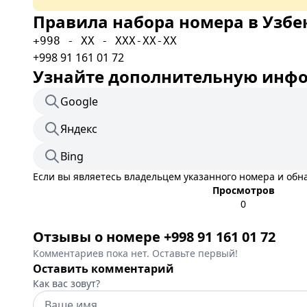
Правила набора номера в Узбе
+998 - XX - XXX-XX-XX
+998 91 161 01 72
Узнайте дополнительную инфор
Google
Яндекс
Bing
Если вы являетесь владельцем указанного номера и об
Просмотров
0
Отзывы о номере +998 91 161 01 72
Комментариев пока нет. Оставьте первый!
Оставить комментарий
Как вас зовут?