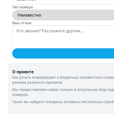
Тип номера
Ваш отзыв
О проекте
Как узнать информацию о владельце неизвестного номер
режиме реального времени.
Мы предоставляем самую полную и актуальную базу код
номеров.
Также вы найдете телефоны основных экстренных служб