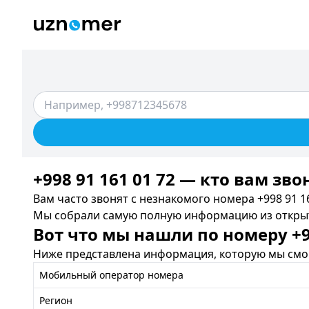
+998 91 161 01 72 — кто вам зво
Вам часто звонят с незнакомого номера +998 91 16
Мы собрали самую полную информацию из открыты
Вот что мы нашли по номеру +99
Ниже представлена информация, которую мы смог
Мобильный оператор номера
Регион