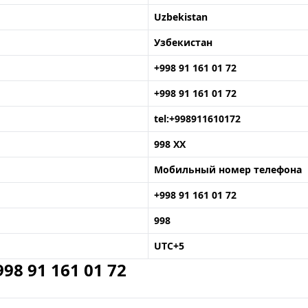
Uzbekistan
Узбекистан
+998 91 161 01 72
+998 91 161 01 72
tel:+998911610172
998 XX
Мобильный номер телефона
+998 91 161 01 72
998
UTC+5
8 91 161 01 72