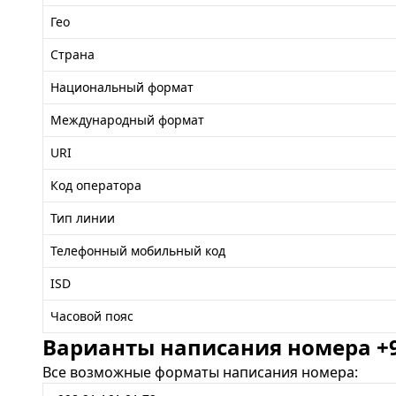
Гео
Страна
Национальный формат
Международный формат
URI
Код оператора
Тип линии
Телефонный мобильный код
ISD
Часовой пояс
Варианты написания номера +99
Все возможные форматы написания номера: