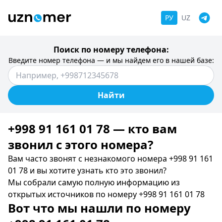
РУ
UZ
Поиск по номеру телефона:
Введите номер телефона — и мы найдем его в нашей базе:
Найти
+998 91 161 01 78 — кто вам
звонил c этого номера?
Вам часто звонят с незнакомого номера +998 91 161
01 78 и вы хотите узнать кто это звонил?
Мы собрали самую полную информацию из
открытых источников по номеру +998 91 161 01 78
Вот что мы нашли по номеру