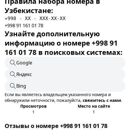
Правила набора номера в
Узбекистане:
+998 - XX - XXX-XX-XX
+998 91 161 01 78
Узнайте дополнительную
информацию о номере +998 91
161 01 78 в поисковых системах:
Google
Яндекс
Bing
Если вы являетесь владельцем указанного номера и
обнаружили неточности, пожалуйста,
свяжитесь с нами
.
Просмотров
Место на сайте
1
1
Отзывы о номере +998 91 161 01 78