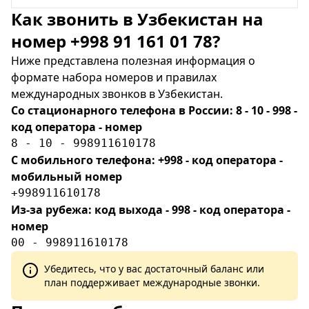
Как звонить в Узбекистан на
номер +998 91 161 01 78?
Ниже представлена полезная информация о
формате набора номеров и правилах
международных звонков в Узбекистан.
Со стационарного телефона в России: 8 - 10 - 998 -
код оператора - номер
8 - 10 - 998911610178
С мобильного телефона: +998 - код оператора -
мобильный номер
+998911610178
Из-за рубежа: код выхода - 998 - код оператора -
номер
00 - 998911610178
Убедитесь, что у вас достаточный баланс или
план поддерживает международные звонки.