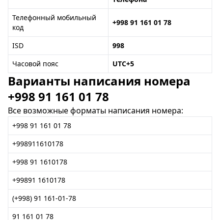
Телефонный мобильный
+998 91 161 01 78
код
ISD
998
Часовой пояс
UTC+5
Варианты написания номера
+998 91 161 01 78
Все возможные форматы написания номера:
+998 91 161 01 78
+998911610178
+998 91 1610178
+99891 1610178
(+998) 91 161-01-78
91 161 01 78