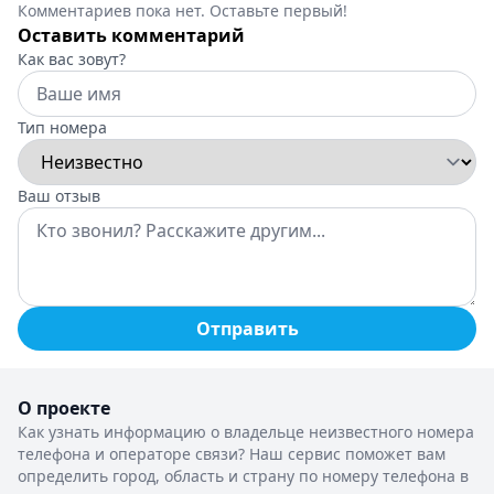
Комментариев пока нет. Оставьте первый!
Оставить комментарий
Как вас зовут?
Тип номера
Ваш отзыв
Отправить
О проекте
Как узнать информацию о владельце неизвестного номера
телефона и операторе связи? Наш сервис поможет вам
определить город, область и страну по номеру телефона в