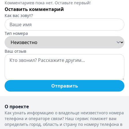
Комментариев пока нет. Оставьте первый!
Оставить комментарий
Как вас зовут?
Тип номера
Ваш отзыв
Отправить
О проекте
Как узнать информацию о владельце неизвестного номера
телефона и операторе связи? Наш сервис поможет вам
определить город, область и страну по номеру телефона в