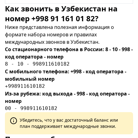
Как звонить в Узбекистан на
номер +998 91 161 01 82?
Ниже представлена полезная информация о
формате набора номеров и правилах
международных звонков в Узбекистан.
Со стационарного телефона в России: 8 - 10 - 998 -
код оператора - номер
8 - 10 - 998911610182
С мобильного телефона: +998 - код оператора -
мобильный номер
+998911610182
Из-за рубежа: код выхода - 998 - код оператора -
номер
00 - 998911610182
Убедитесь, что у вас достаточный баланс или
план поддерживает международные звонки.