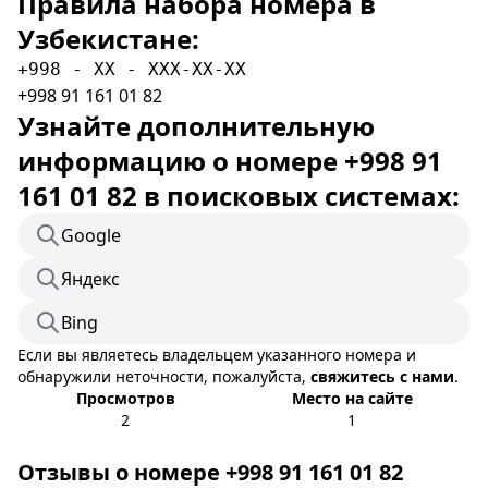
Правила набора номера в
Узбекистане:
+998 - XX - XXX-XX-XX
+998 91 161 01 82
Узнайте дополнительную
информацию о номере +998 91
161 01 82 в поисковых системах:
Google
Яндекс
Bing
Если вы являетесь владельцем указанного номера и
обнаружили неточности, пожалуйста,
свяжитесь с нами
.
Просмотров
Место на сайте
2
1
Отзывы о номере +998 91 161 01 82