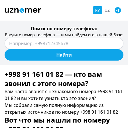
РУ
UZ
Поиск по номеру телефона:
Введите номер телефона — и мы найдем его в нашей базе:
Найти
+998 91 161 01 82 — кто вам
звонил c этого номера?
Вам часто звонят с незнакомого номера +998 91 161
01 82 и вы хотите узнать кто это звонил?
Мы собрали самую полную информацию из
открытых источников по номеру +998 91 161 01 82
Вот что мы нашли по номеру