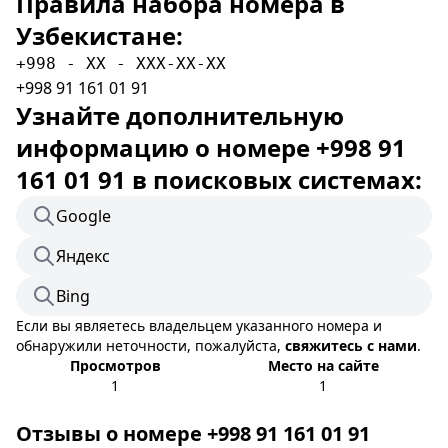
Правила набора номера в
Узбекистане:
+998 - XX - XXX-XX-XX
+998 91 161 01 91
Узнайте дополнительную
информацию о номере +998 91
161 01 91 в поисковых системах:
Google
Яндекс
Bing
Если вы являетесь владельцем указанного номера и
обнаружили неточности, пожалуйста,
свяжитесь с нами
.
Просмотров
Место на сайте
1
1
Отзывы о номере +998 91 161 01 91