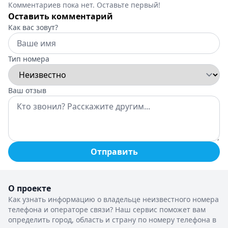
Комментариев пока нет. Оставьте первый!
Оставить комментарий
Как вас зовут?
Тип номера
Ваш отзыв
Отправить
О проекте
Как узнать информацию о владельце неизвестного номера
телефона и операторе связи? Наш сервис поможет вам
определить город, область и страну по номеру телефона в