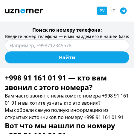
РУ
UZ
Поиск по номеру телефона:
Введите номер телефона — и мы найдем его в нашей базе:
Найти
+998 91 161 01 91 — кто вам
звонил c этого номера?
Вам часто звонят с незнакомого номера +998 91 161
01 91 и вы хотите узнать кто это звонил?
Мы собрали самую полную информацию из
открытых источников по номеру +998 91 161 01 91
Вот что мы нашли по номеру