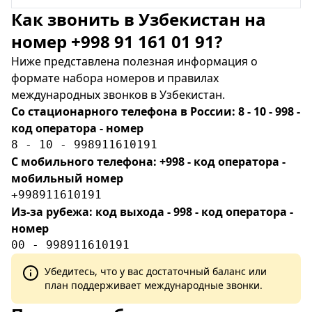
Как звонить в Узбекистан на
номер +998 91 161 01 91?
Ниже представлена полезная информация о
формате набора номеров и правилах
международных звонков в Узбекистан.
Со стационарного телефона в России: 8 - 10 - 998 -
код оператора - номер
8 - 10 - 998911610191
С мобильного телефона: +998 - код оператора -
мобильный номер
+998911610191
Из-за рубежа: код выхода - 998 - код оператора -
номер
00 - 998911610191
Убедитесь, что у вас достаточный баланс или
план поддерживает международные звонки.