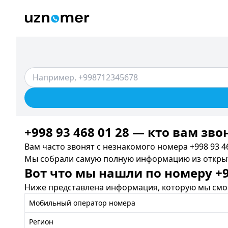
+998 93 468 01 28 — кто вам зво
Вам часто звонят с незнакомого номера +998 93 46
Мы собрали самую полную информацию из открыты
Вот что мы нашли по номеру +99
Ниже представлена информация, которую мы смог
Мобильный оператор номера
Регион