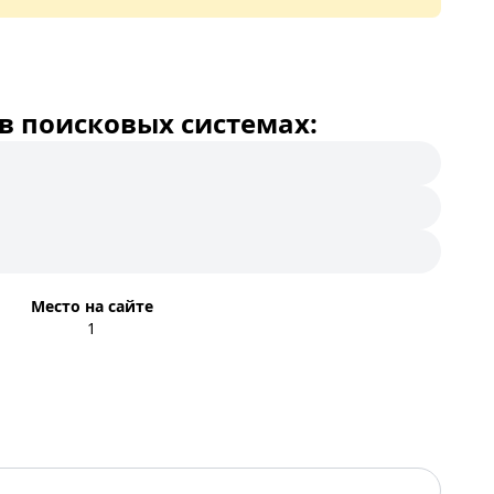
в поисковых системах:
Место на сайте
1