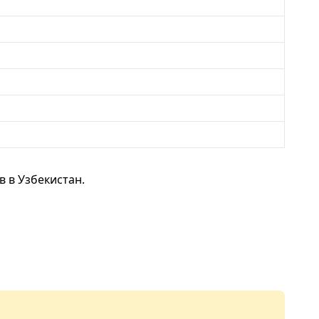
 в Узбекистан.