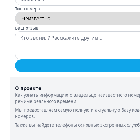
Тип номера
Ваш отзыв
О проекте
Как узнать информацию о владельце неизвестного номер
режиме реального времени.
Мы предоставляем самую полную и актуальную базу код
номеров.
Также вы найдете телефоны основных экстренных служб