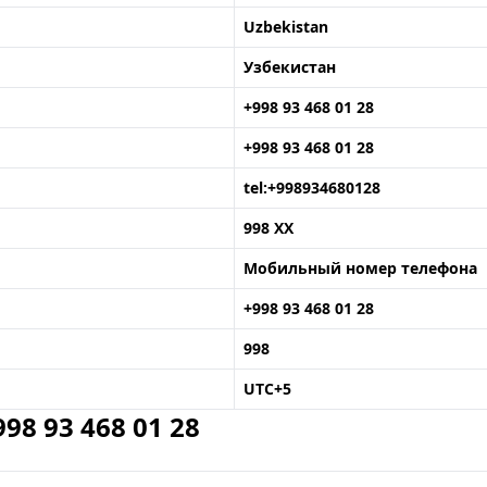
Uzbekistan
Узбекистан
+998 93 468 01 28
+998 93 468 01 28
tel:+998934680128
998 XX
Мобильный номер телефона
+998 93 468 01 28
998
UTC+5
8 93 468 01 28