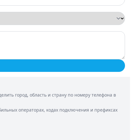
лить город, область и страну по номеру телефона в
бильных операторах, кодах подключения и префиксах