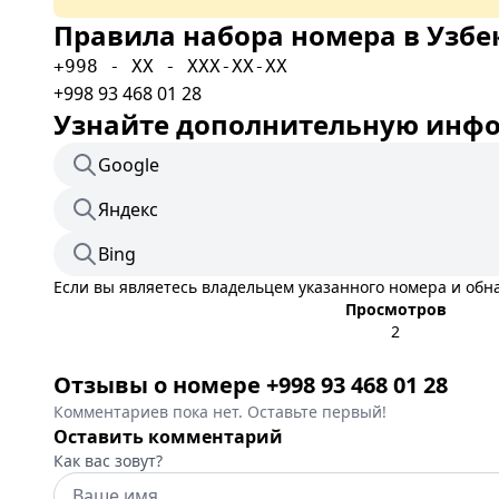
Правила набора номера в Узбе
+998 - XX - XXX-XX-XX
+998 93 468 01 28
Узнайте дополнительную инфор
Google
Яндекс
Bing
Если вы являетесь владельцем указанного номера и об
Просмотров
2
Отзывы о номере +998 93 468 01 28
Комментариев пока нет. Оставьте первый!
Оставить комментарий
Как вас зовут?