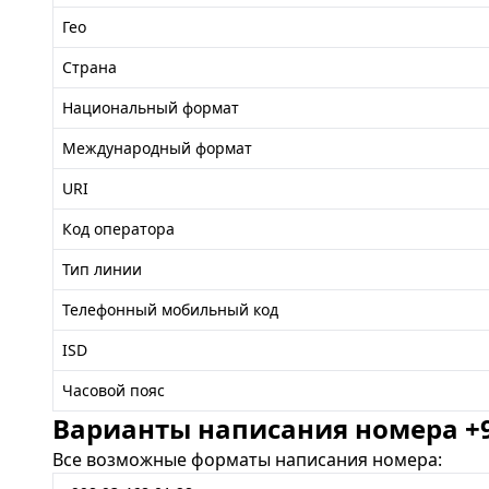
Гео
Страна
Национальный формат
Международный формат
URI
Код оператора
Тип линии
Телефонный мобильный код
ISD
Часовой пояс
Варианты написания номера +99
Все возможные форматы написания номера: