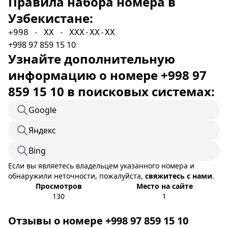
Правила набора номера в
Узбекистане:
+998 - XX - XXX-XX-XX
+998 97 859 15 10
Узнайте дополнительную
информацию о номере +998 97
859 15 10 в поисковых системах:
Google
Яндекс
Bing
Если вы являетесь владельцем указанного номера и
обнаружили неточности, пожалуйста,
свяжитесь с нами
.
Просмотров
Место на сайте
130
1
Отзывы о номере +998 97 859 15 10