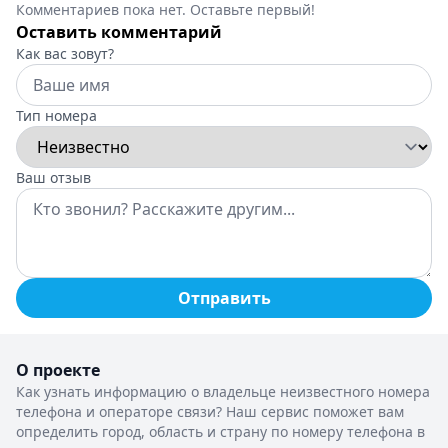
Комментариев пока нет. Оставьте первый!
Оставить комментарий
Как вас зовут?
Тип номера
Ваш отзыв
Отправить
О проекте
Как узнать информацию о владельце неизвестного номера
телефона и операторе связи? Наш сервис поможет вам
определить город, область и страну по номеру телефона в