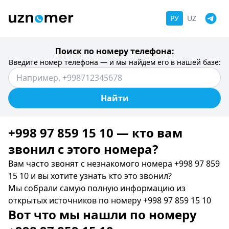
РУ
UZ
Поиск по номеру телефона:
Введите номер телефона — и мы найдем его в нашей базе:
Найти
+998 97 859 15 10 — кто вам
звонил c этого номера?
Вам часто звонят с незнакомого номера +998 97 859
15 10 и вы хотите узнать кто это звонил?
Мы собрали самую полную информацию из
открытых источников по номеру +998 97 859 15 10
Вот что мы нашли по номеру