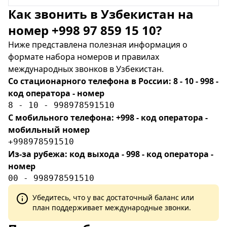
Как звонить в Узбекистан на
номер +998 97 859 15 10?
Ниже представлена полезная информация о
формате набора номеров и правилах
международных звонков в Узбекистан.
Со стационарного телефона в России: 8 - 10 - 998 -
код оператора - номер
8 - 10 - 998978591510
С мобильного телефона: +998 - код оператора -
мобильный номер
+998978591510
Из-за рубежа: код выхода - 998 - код оператора -
номер
00 - 998978591510
Убедитесь, что у вас достаточный баланс или
план поддерживает международные звонки.