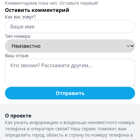
Комментариев пока нет. Оставьте первый!
Оставить комментарий
Как вас зовут?
Тип номера
Ваш отзыв
Отправить
О проекте
Как узнать информацию о владельце неизвестного номера
телефона и операторе связи? Наш сервис поможет вам
определить город, область и страну по номеру телефона в