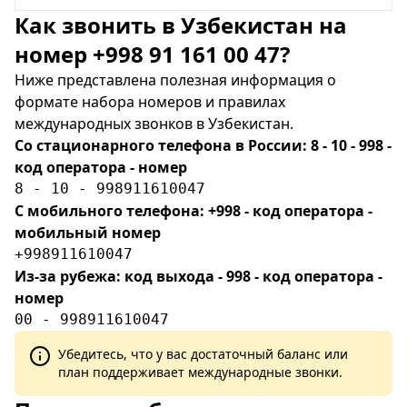
Как звонить в Узбекистан на
номер +998 91 161 00 47?
Ниже представлена полезная информация о
формате набора номеров и правилах
международных звонков в Узбекистан.
Со стационарного телефона в России: 8 - 10 - 998 -
код оператора - номер
8 - 10 - 998911610047
С мобильного телефона: +998 - код оператора -
мобильный номер
+998911610047
Из-за рубежа: код выхода - 998 - код оператора -
номер
00 - 998911610047
Убедитесь, что у вас достаточный баланс или
план поддерживает международные звонки.