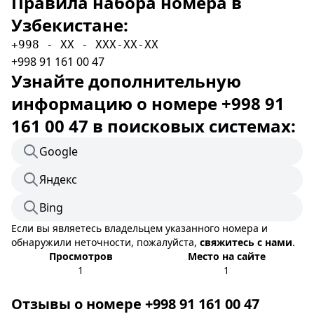
Правила набора номера в
Узбекистане:
+998 - XX - XXX-XX-XX
+998 91 161 00 47
Узнайте дополнительную
информацию о номере +998 91
161 00 47 в поисковых системах:
Google
Яндекс
Bing
Если вы являетесь владельцем указанного номера и
обнаружили неточности, пожалуйста,
свяжитесь с нами
.
Просмотров
Место на сайте
1
1
Отзывы о номере +998 91 161 00 47