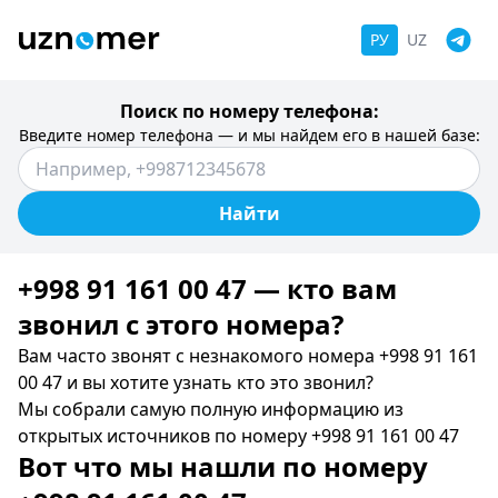
РУ
UZ
Поиск по номеру телефона:
Введите номер телефона — и мы найдем его в нашей базе:
Найти
+998 91 161 00 47 — кто вам
звонил c этого номера?
Вам часто звонят с незнакомого номера +998 91 161
00 47 и вы хотите узнать кто это звонил?
Мы собрали самую полную информацию из
открытых источников по номеру +998 91 161 00 47
Вот что мы нашли по номеру