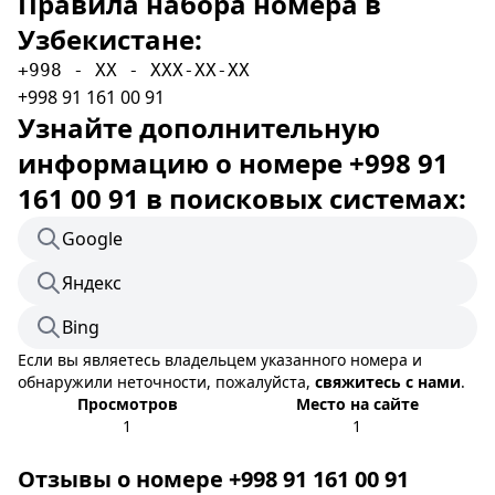
Правила набора номера в
Узбекистане:
+998 - XX - XXX-XX-XX
+998 91 161 00 91
Узнайте дополнительную
информацию о номере +998 91
161 00 91 в поисковых системах:
Google
Яндекс
Bing
Если вы являетесь владельцем указанного номера и
обнаружили неточности, пожалуйста,
свяжитесь с нами
.
Просмотров
Место на сайте
1
1
Отзывы о номере +998 91 161 00 91