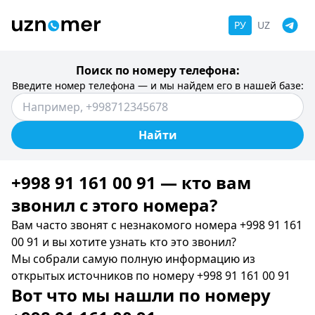
РУ
UZ
Поиск по номеру телефона:
Введите номер телефона — и мы найдем его в нашей базе:
Найти
+998 91 161 00 91 — кто вам
звонил c этого номера?
Вам часто звонят с незнакомого номера +998 91 161
00 91 и вы хотите узнать кто это звонил?
Мы собрали самую полную информацию из
открытых источников по номеру +998 91 161 00 91
Вот что мы нашли по номеру