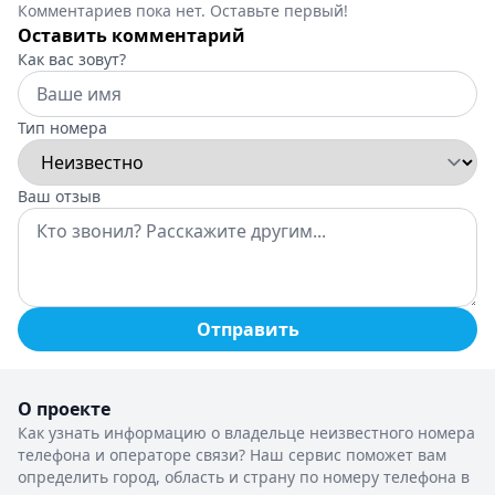
Комментариев пока нет. Оставьте первый!
Оставить комментарий
Как вас зовут?
Тип номера
Ваш отзыв
Отправить
О проекте
Как узнать информацию о владельце неизвестного номера
телефона и операторе связи? Наш сервис поможет вам
определить город, область и страну по номеру телефона в