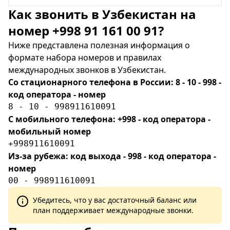
Как звонить в Узбекистан на
номер +998 91 161 00 91?
Ниже представлена полезная информация о
формате набора номеров и правилах
международных звонков в Узбекистан.
Со стационарного телефона в России: 8 - 10 - 998 -
код оператора - номер
8 - 10 - 998911610091
С мобильного телефона: +998 - код оператора -
мобильный номер
+998911610091
Из-за рубежа: код выхода - 998 - код оператора -
номер
00 - 998911610091
Убедитесь, что у вас достаточный баланс или
план поддерживает международные звонки.